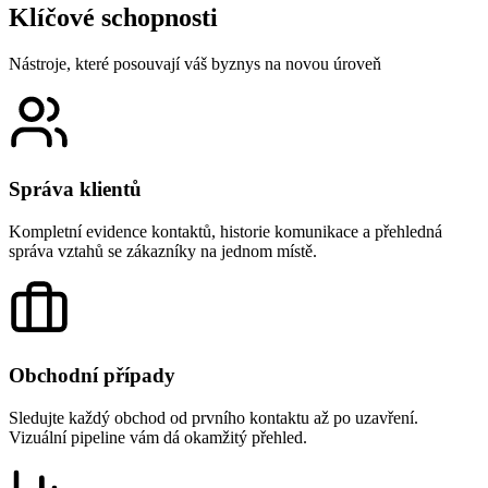
Klíčové schopnosti
Nástroje, které posouvají váš byznys na novou úroveň
Správa klientů
Kompletní evidence kontaktů, historie komunikace a přehledná
správa vztahů se zákazníky na jednom místě.
Obchodní případy
Sledujte každý obchod od prvního kontaktu až po uzavření.
Vizuální pipeline vám dá okamžitý přehled.