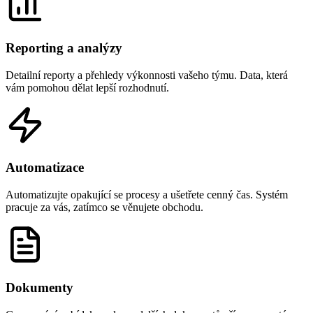
Reporting a analýzy
Detailní reporty a přehledy výkonnosti vašeho týmu. Data, která
vám pomohou dělat lepší rozhodnutí.
Automatizace
Automatizujte opakující se procesy a ušetřete cenný čas. Systém
pracuje za vás, zatímco se věnujete obchodu.
Dokumenty