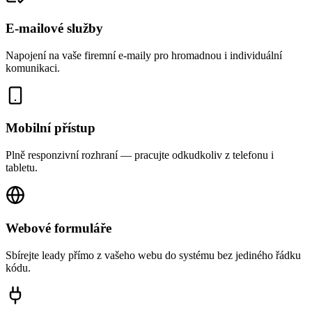
E-mailové služby
Napojení na vaše firemní e-maily pro hromadnou i individuální
komunikaci.
Mobilní přístup
Plně responzivní rozhraní — pracujte odkudkoliv z telefonu i
tabletu.
Webové formuláře
Sbírejte leady přímo z vašeho webu do systému bez jediného řádku
kódu.