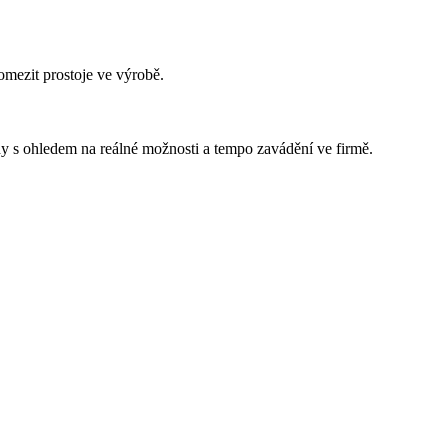
omezit prostoje ve výrobě.
y s ohledem na reálné možnosti a tempo zavádění ve firmě.