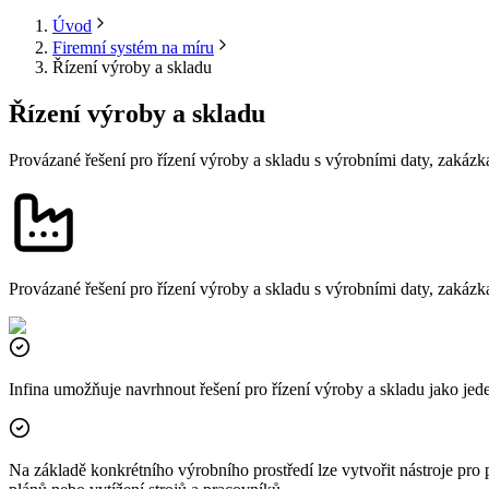
Úvod
Firemní systém na míru
Řízení výroby a skladu
Řízení výroby a skladu
Provázané řešení pro řízení výroby a skladu s výrobními daty, zakázk
Provázané řešení pro řízení výroby a skladu s výrobními daty, zakázk
Infina umožňuje navrhnout řešení pro řízení výroby a skladu jako jed
Na základě konkrétního výrobního prostředí lze vytvořit nástroje pro