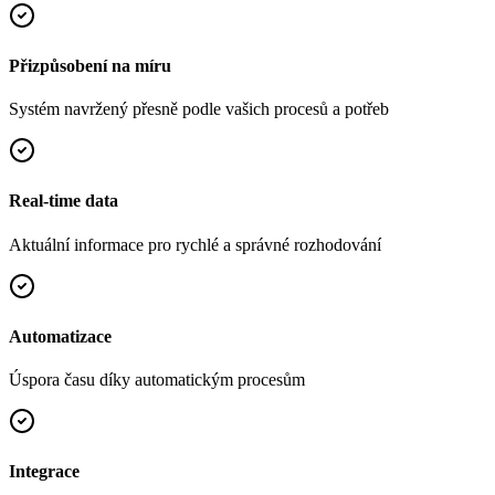
Přizpůsobení na míru
Systém navržený přesně podle vašich procesů a potřeb
Real-time data
Aktuální informace pro rychlé a správné rozhodování
Automatizace
Úspora času díky automatickým procesům
Integrace