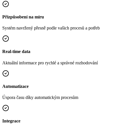
Přizpůsobení na míru
Systém navržený přesně podle vašich procesů a potřeb
Real-time data
Aktuální informace pro rychlé a správné rozhodování
Automatizace
Úspora času díky automatickým procesům
Integrace